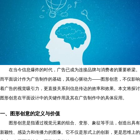
在当今信息爆炸的时代，广告已成为连接品牌与消费者的重要桥梁。
而平面设计作为广告制作的基础，其核心驱动力——图形创意，不仅影响
着广告的视觉吸引力，更直接关系到信息传达的效率和效果。本文将探讨
图形创意在平面设计中的关键作用及其在广告制作中的具体应用。
一、图形创意的定义与价值
图形创意是指通过视觉元素的组合、变形、象征等手法，创造出具有
新颖性、感染力和传播力的图像。它不仅是形式上的创新，更是思维上的