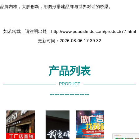
品牌内核，大胆创新，用图形搭建品牌与世界对话的桥梁。
如若转载，请注明出处：http://www.pqadsfmdc.com/product/77.html
更新时间：2026-08-06 17:39:32
产品列表
PRODUCT
----------------